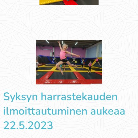
Syksyn harrastekauden
ilmoittautuminen aukeaa
22.5.2023