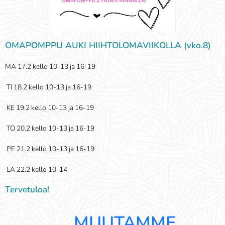
OMAPOMPPU AUKI HIIHTOLOMAVIIKOLLA (vko.8)
MA 17.2 kello 10-13 ja 16-19
TI 18.2 kello 10-13 ja 16-19
KE 19.2 kello 10-13 ja 16-19
TO 20.2 kello 10-13 ja 16-19
PE 21.2 kello 10-13 ja 16-19
LA 22.2 kello 10-14
Tervetuloa!
MUUTAMME