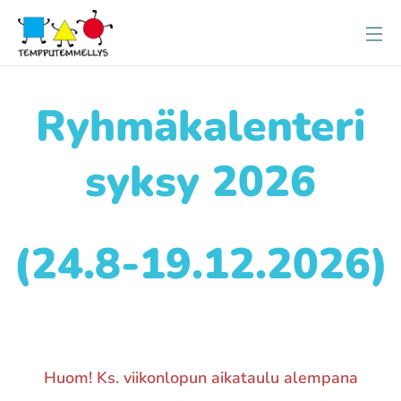
Ryhmäkalenteri
syksy 2026
(24.8-19.12.2026)
Huom! Ks. viikonlopun aikataulu alempana