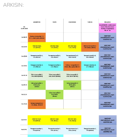
ARKISIN: