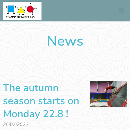
News
The autumn
season starts on
Monday 22.8 !
25/07/2022